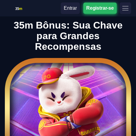
Entrar
Registrar-se
35m Bônus: Sua Chave
para Grandes
Recompensas