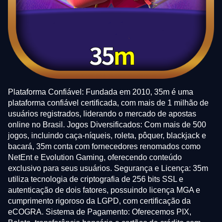
Plataforma Confiável: Fundada em 2010, 35m é uma
plataforma confiável certificada, com mais de 1 milhão de
usuários registrados, liderando o mercado de apostas
online no Brasil. Jogos Diversificados: Com mais de 500
jogos, incluindo caça-níqueis, roleta, pôquer, blackjack e
bacará, 35m conta com fornecedores renomados como
NetEnt e Evolution Gaming, oferecendo conteúdo
exclusivo para seus usuários. Segurança e Licença: 35m
utiliza tecnologia de criptografia de 256 bits SSL e
autenticação de dois fatores, possuindo licença MGA e
cumprimento rigoroso da LGPD, com certificação da
eCOGRA. Sistema de Pagamento: Oferecemos PIX,