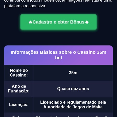
contribui com jogos modernos, animações realistas e uma
plataforma responsiva.
🔥Cadastro e obter Bônus🔥
Informações Básicas sobre o Cassino 35m
bet
Nome do
35m
Cassino:
Ano de
Quase dez anos
Fundação:
Licenciado e regulamentado pela
Licenças:
Autoridade de Jogos de Malta