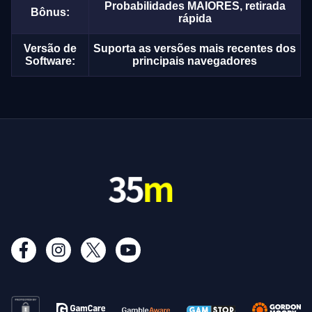
Probabilidades MAIORES, retirada
Bônus:
rápida
Versão de
Suporta as versões mais recentes dos
Software:
principais navegadores