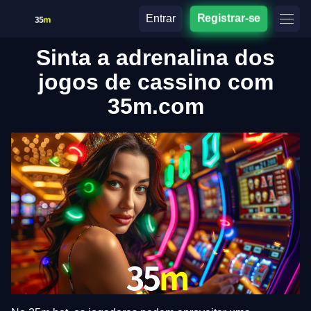
Entrar
Registrar-se
Sinta a adrenalina dos
jogos de cassino com
35m.com