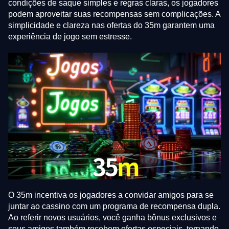
condições de saque simples e regras claras, os jogadores
podem aproveitar suas recompensas sem complicações. A
simplicidade e clareza nas ofertas do 35m garantem uma
experiência de jogo sem estresse.
O 35m incentiva os jogadores a convidar amigos para se
juntar ao cassino com um programa de recompensa dupla.
Ao referir novos usuários, você ganha bônus exclusivos e
seus amigos também recebem ofertas especiais, tornando