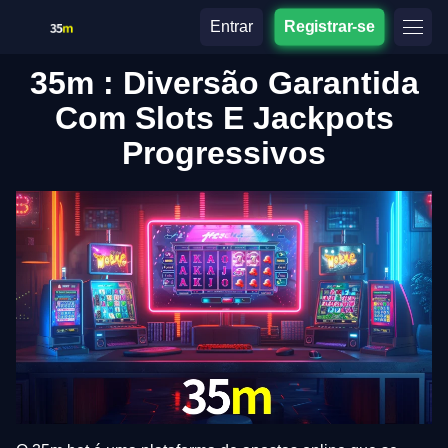
Entrar
Registrar-se
35m : Diversão Garantida
Com Slots E Jackpots
Progressivos