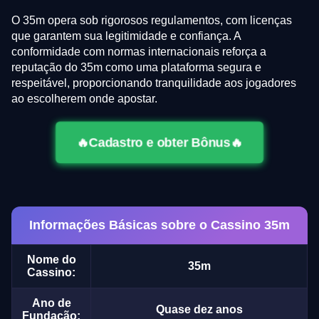
O 35m opera sob rigorosos regulamentos, com licenças
que garantem sua legitimidade e confiança. A
conformidade com normas internacionais reforça a
reputação do 35m como uma plataforma segura e
respeitável, proporcionando tranquilidade aos jogadores
ao escolherem onde apostar.
🔥Cadastro e obter Bônus🔥
Informações Básicas sobre o Cassino 35m
Nome do
35m
Cassino:
Ano de
Quase dez anos
Fundação: