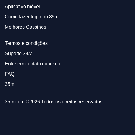
Aplicativo móvel
Como fazer login no 35m
Melhores Cassinos
Termos e condições
Suporte 24/7
Entre em contato conosco
FAQ
35m
35m.com ©2026 Todos os direitos reservados.