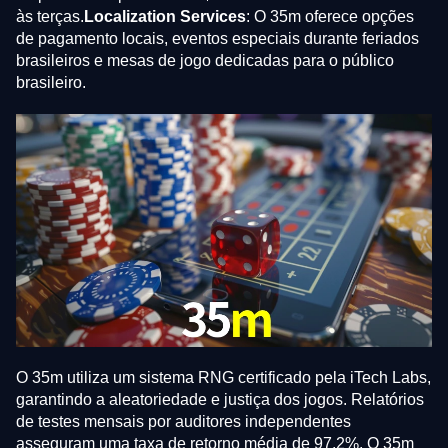
às terças.
Localization Services
: O 35m oferece opções
de pagamento locais, eventos especiais durante feriados
brasileiros e mesas de jogo dedicadas para o público
brasileiro.
O 35m utiliza um sistema RNG certificado pela iTech Labs,
garantindo a aleatoriedade e justiça dos jogos. Relatórios
de testes mensais por auditores independentes
asseguram uma taxa de retorno média de 97.2%. O 35m