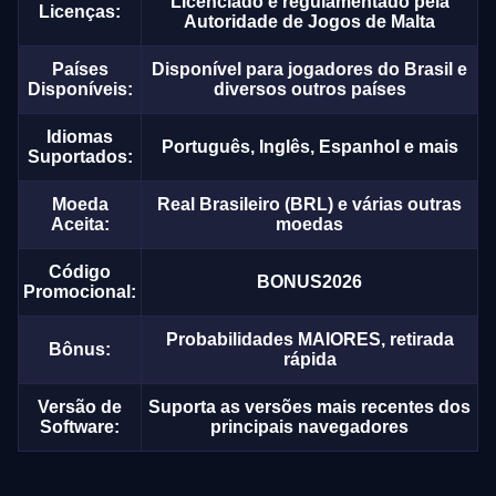
Licenciado e regulamentado pela
Licenças:
Autoridade de Jogos de Malta
Países
Disponível para jogadores do Brasil e
Disponíveis:
diversos outros países
Idiomas
Português, Inglês, Espanhol e mais
Suportados:
Moeda
Real Brasileiro (BRL) e várias outras
Aceita:
moedas
Código
BONUS2026
Promocional:
Probabilidades MAIORES, retirada
Bônus:
rápida
Versão de
Suporta as versões mais recentes dos
Software:
principais navegadores