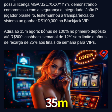
possui licença MGA/B2C/XXX/YYYY, demonstrando
compromisso com a segurança e integridade. João P.,
jogador brasileiro, testemunhou a transparência do
sistema ao ganhar R$100,000 no Blackjack VIP.
Adira ao 35m agora: bônus de 100% no primeiro depósito
até R$500, cashback semanal de 12% sem limite e bônus
de recarga de 25% aos finais de semana para VIPs.