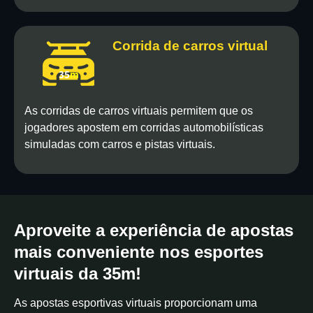
Corrida de carros virtual
As corridas de carros virtuais permitem que os
jogadores apostem em corridas automobilísticas
simuladas com carros e pistas virtuais.
Aproveite a experiência de apostas
mais conveniente nos esportes
virtuais da 35m!
As apostas esportivas virtuais proporcionam uma