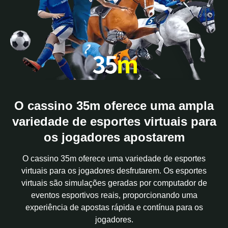
O cassino 35m oferece uma ampla
variedade de esportes virtuais para
os jogadores apostarem
O cassino 35m oferece uma variedade de esportes
virtuais para os jogadores desfrutarem. Os esportes
virtuais são simulações geradas por computador de
eventos esportivos reais, proporcionando uma
experiência de apostas rápida e contínua para os
jogadores.