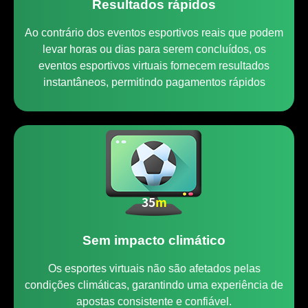
Resultados rápidos
Ao contrário dos eventos esportivos reais que podem
levar horas ou dias para serem concluídos, os
eventos esportivos virtuais fornecem resultados
instantâneos, permitindo pagamentos rápidos
Sem impacto climático
Os esportes virtuais não são afetados pelas
condições climáticas, garantindo uma experiência de
apostas consistente e confiável.