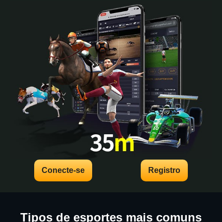
Conecte-se
Registro
Tipos de esportes mais comuns