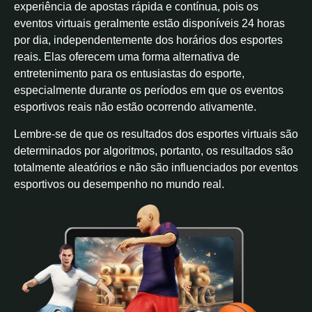
experiência de apostas rápida e contínua, pois os
eventos virtuais geralmente estão disponíveis 24 horas
por dia, independentemente dos horários dos esportes
reais. Elas oferecem uma forma alternativa de
entretenimento para os entusiastas do esporte,
especialmente durante os períodos em que os eventos
esportivos reais não estão ocorrendo ativamente.
Lembre-se de que os resultados dos esportes virtuais são
determinados por algoritmos, portanto, os resultados são
totalmente aleatórios e não são influenciados por eventos
esportivos ou desempenho no mundo real.