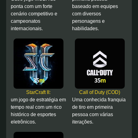
ponta com um forte
baseado em equipes
cenário competitivo e
com diversos
campeonatos
personagens e
internacionais.
habilidades.
StarCraft II:
Call of Duty (COD)
um jogo de estratégia em
Uma conhecida franquia
tempo real com um rico
de tiro em primeira
histórico de esportes
pessoa com várias
eletrônicos.
iterações.