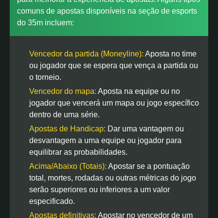
comuns de apostas disponíveis na seção de esports
do 35m incluem:
Vencedor da partida (Moneyline):
Aposta no time
ou jogador que se espera que vença a partida ou
o torneio.
Vencedor do mapa:
Aposta na equipe ou no
jogador que vencerá um mapa ou jogo específico
dentro de uma série.
Apostas de Handicap:
Dar uma vantagem ou
desvantagem a uma equipe ou jogador para
equilibrar as probabilidades.
Acima/Abaixo (Totais):
Apostar se a pontuação
total, mortes, rodadas ou outras métricas do jogo
serão superiores ou inferiores a um valor
especificado.
Apostas definitivas:
Apostar no vencedor de um