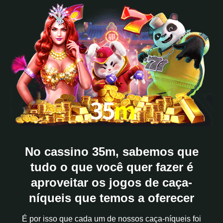
No cassino 35m, sabemos que
tudo o que você quer fazer é
aproveitar os jogos de caça-
níqueis que temos a oferecer
É por isso que cada um de nossos caça-níqueis foi