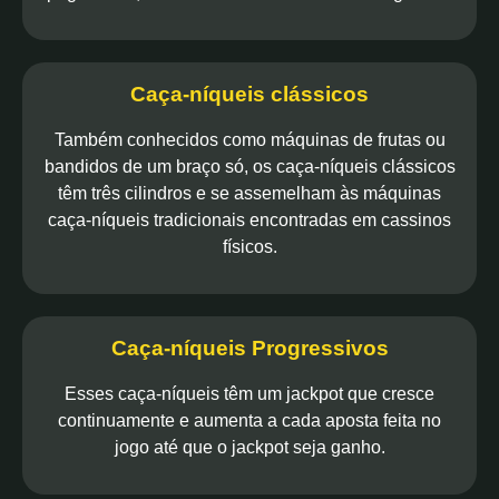
Caça-níqueis clássicos
Também conhecidos como máquinas de frutas ou
bandidos de um braço só, os caça-níqueis clássicos
têm três cilindros e se assemelham às máquinas
caça-níqueis tradicionais encontradas em cassinos
físicos.
Caça-níqueis Progressivos
Esses caça-níqueis têm um jackpot que cresce
continuamente e aumenta a cada aposta feita no
jogo até que o jackpot seja ganho.