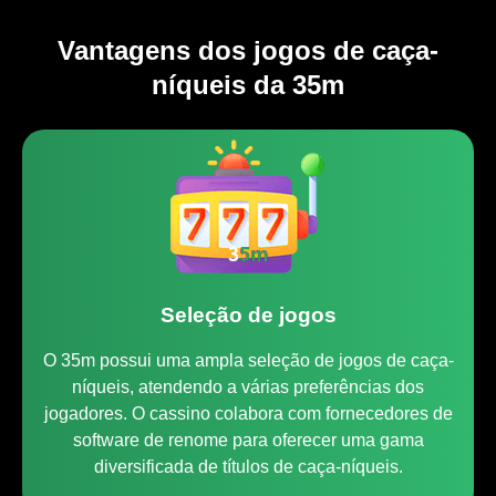
Vantagens dos jogos de caça-
níqueis da 35m
Seleção de jogos
O 35m possui uma ampla seleção de jogos de caça-
níqueis, atendendo a várias preferências dos
jogadores. O cassino colabora com fornecedores de
software de renome para oferecer uma gama
diversificada de títulos de caça-níqueis.