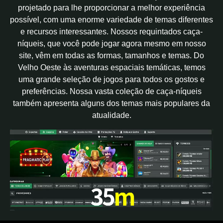
projetado para lhe proporcionar a melhor experiência
possível, com uma enorme variedade de temas diferentes
e recursos interessantes. Nossos requintados caça-
níqueis, que você pode jogar agora mesmo em nosso
site, vêm em todas as formas, tamanhos e temas. Do
Velho Oeste às aventuras espaciais temáticas, temos
uma grande seleção de jogos para todos os gostos e
preferências. Nossa vasta coleção de caça-níqueis
também apresenta alguns dos temas mais populares da
atualidade.