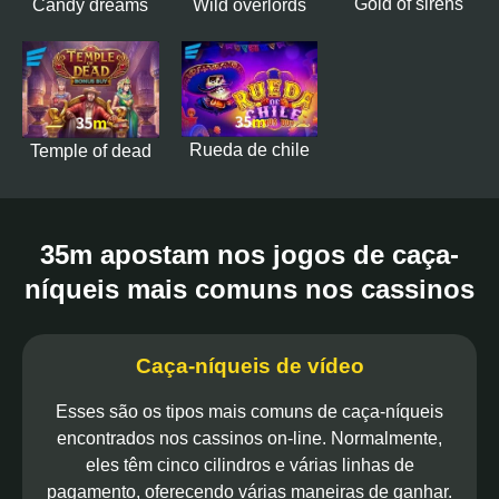
Gold of sirens
Wild overlords
Candy dreams
Rueda de chile
Temple of dead
35m apostam nos jogos de caça-
níqueis mais comuns nos cassinos
Caça-níqueis de vídeo
Esses são os tipos mais comuns de caça-níqueis
encontrados nos cassinos on-line. Normalmente,
eles têm cinco cilindros e várias linhas de
pagamento, oferecendo várias maneiras de ganhar.