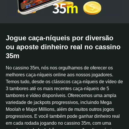
Jogue caça-níqueis por diversão
ou aposte dinheiro real no cassino
35m
No cassino 35m, nós nos orgulhamos de oferecer os
melhores caça-níqueis online aos nossos jogadores.
Temos tudo, desde os clássicos caça-níqueis de vídeo de
3 tambores até os mais recentes caça-níqueis de 5
tambores e vídeo disponíveis. Oferecemos uma ampla
variedade de jackpots progressivos, incluindo Mega
Moolah e Major Millions, além de muitos outros jogos
progressivos. E você também pode ganhar dinheiro real
em cada rodada jogando no cassino 35m, com uma