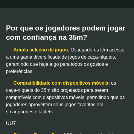
Por que os jogadores podem jogar
com confiança na 35m?
Ampla seleção de jogos:
Os jogadores têm acesso
a uma gama diversificada de jogos de caça-níqueis,
garantindo que haja algo para todos os gostos e
preferências.
Compatibilidade com dispositivos móveis:
os
caça-níqueis do 35m são projetados para serem
compatíveis com dispositivos móveis, permitindo que os
jogadores aproveitem seus jogos favoritos em
smartphones e tablets.
UU7