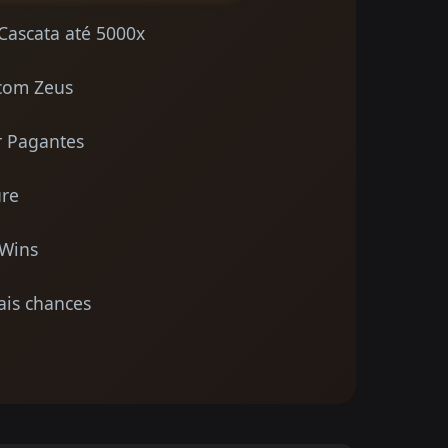
Cascata até 5000x
com Zeus
r Pagantes
ure
 Wins
ais chances