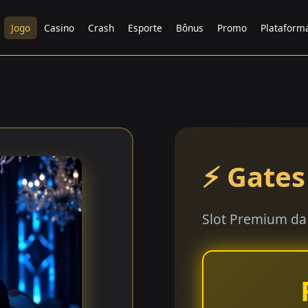
Jogo
Casino
Crash
Esporte
Bônus
Promo
Plataform
⚡ Gates
Slot Premium da