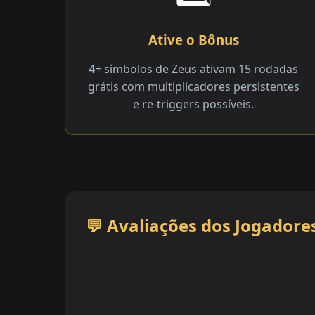
Ative o Bônus
4+ símbolos de Zeus ativam 15 rodadas
grátis com multiplicadores persistentes
e re-triggers possíveis.
💬 Avaliações dos Jogadore