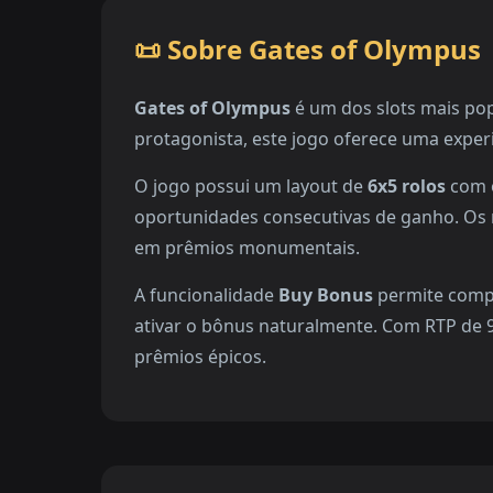
📜 Sobre Gates of Olympus
Gates of Olympus
é um dos slots mais po
protagonista, este jogo oferece uma expe
O jogo possui um layout de
6x5 rolos
com o
oportunidades consecutivas de ganho. Os 
em prêmios monumentais.
A funcionalidade
Buy Bonus
permite compr
ativar o bônus naturalmente. Com RTP de 9
prêmios épicos.