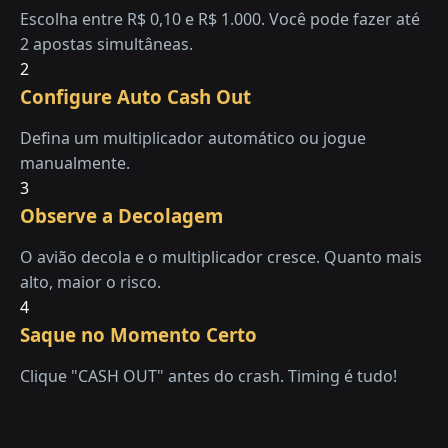
Escolha entre R$ 0,10 e R$ 1.000. Você pode fazer até
2 apostas simultâneas.
2
Configure Auto Cash Out
Defina um multiplicador automático ou jogue
manualmente.
3
Observe a Decolagem
O avião decola e o multiplicador cresce. Quanto mais
alto, maior o risco.
4
Saque no Momento Certo
Clique "CASH OUT" antes do crash. Timing é tudo!