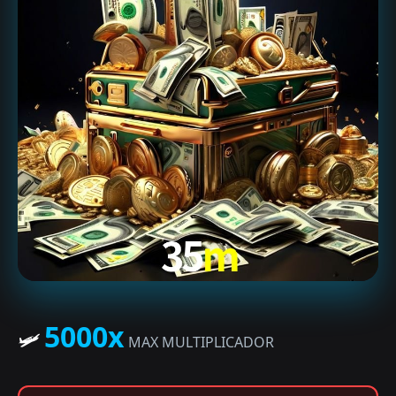
5000x
🛩️
MAX MULTIPLICADOR