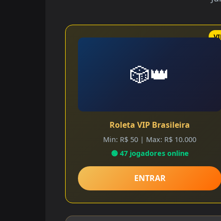
🎲👑
Roleta VIP Brasileira
Min: R$ 50 | Max: R$ 10.000
🟢 47 jogadores online
ENTRAR