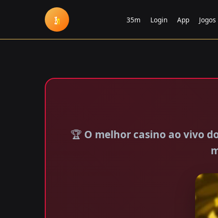
35m
Login
App
Jogos
🏆
O melhor casino ao vivo do
m