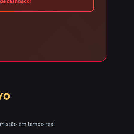
 de cashback!
vo
smissão em tempo real