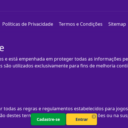
Políticas de Privacidade
Termos e Condições
Sitemap
de
rios e está empenhada em proteger todas as informações pe
os são utilizados exclusivamente para fins de melhoria con
todas as regras e regulamentos estabelecidos para jogos d
lação destes termos pode resultar em penalizações ou na su
X
Cadastre-se
Entrar