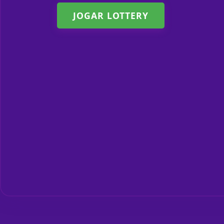
JOGAR LOTTERY