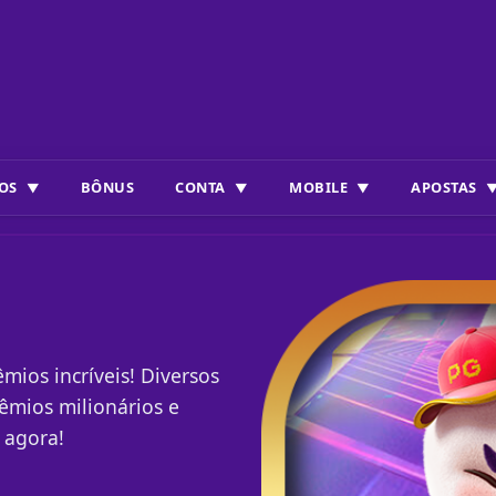
OS
BÔNUS
CONTA
MOBILE
APOSTAS
mios incríveis! Diversos
rêmios milionários e
 agora!