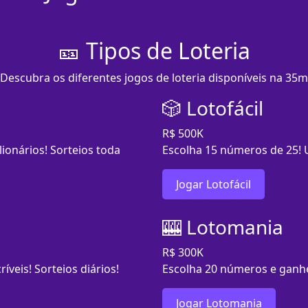
🎫 Tipos de Loteria
Descubra os diferentes jogos de loteria disponíveis na 35m
🎲 Lotofácil
R$ 500K
ionários! Sorteios toda
Escolha 15 números de 25! U
Jogar Lotofácil
🎰 Lotomania
R$ 300K
veis! Sorteios diários!
Escolha 20 números e ganhe
Jogar Lotomania