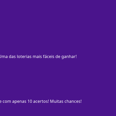
ma das loterias mais fáceis de ganhar!
 com apenas 10 acertos! Muitas chances!