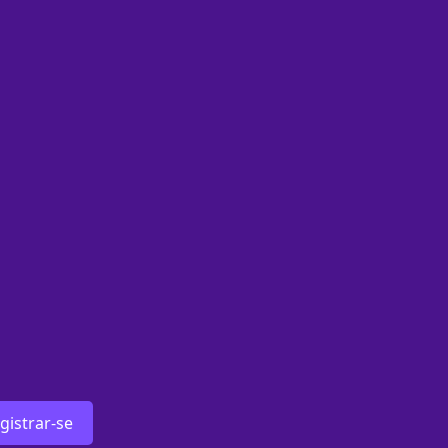
gistrar-se