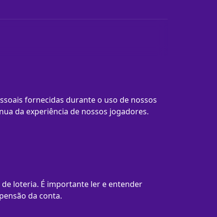
ssoais fornecidas durante o uso de nossos
tínua da experiência de nossos jogadores.
e loteria. É importante ler e entender
spensão da conta.