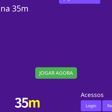
a na 35m
JOGAR AGORA
Acessos
Login
Re