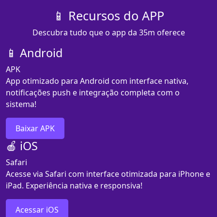
📱 Recursos do APP
Descubra tudo que o app da 35m oferece
📱 Android
APK
App otimizado para Android com interface nativa,
notificações push e integração completa com o
sistema!
Baixar APK
🍎 iOS
Safari
Acesse via Safari com interface otimizada para iPhone e
iPad. Experiência nativa e responsiva!
Acessar iOS