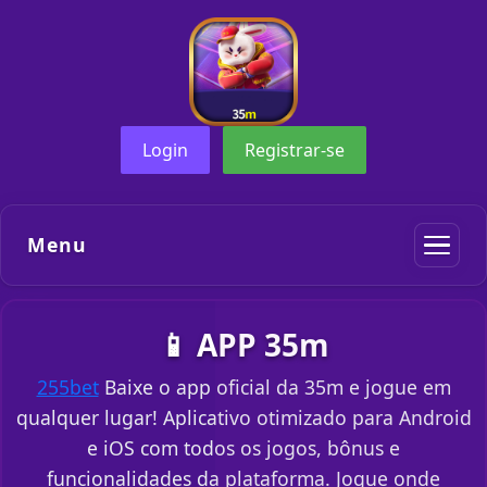
Login
Registrar-se
Menu
📱 APP 35m
255bet
Baixe o app oficial da 35m e jogue em
qualquer lugar! Aplicativo otimizado para Android
e iOS com todos os jogos, bônus e
funcionalidades da plataforma. Jogue onde