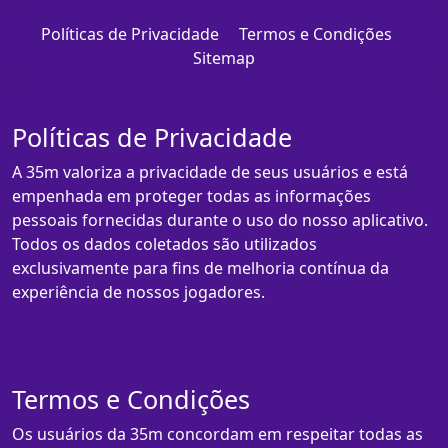
Políticas de Privacidade
Termos e Condições
Sitemap
Políticas de Privacidade
A 35m valoriza a privacidade de seus usuários e está
empenhada em proteger todas as informações
pessoais fornecidas durante o uso do nosso aplicativo.
Todos os dados coletados são utilizados
exclusivamente para fins de melhoria contínua da
experiência de nossos jogadores.
Termos e Condições
Os usuários da 35m concordam em respeitar todas as