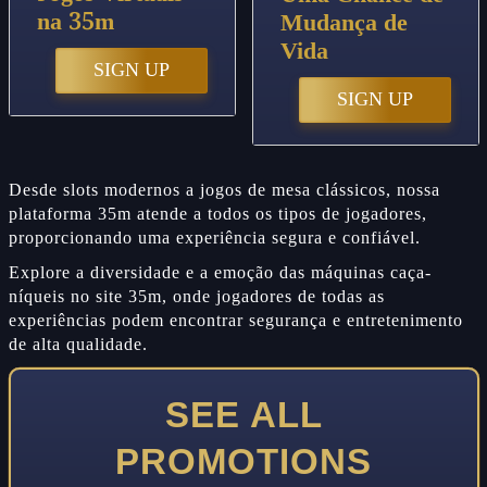
na 35m
Mudança de
Vida
SIGN UP
SIGN UP
Desde slots modernos a jogos de mesa clássicos, nossa
plataforma 35m atende a todos os tipos de jogadores,
proporcionando uma experiência segura e confiável.
Explore a diversidade e a emoção das máquinas caça-
níqueis no site 35m, onde jogadores de todas as
experiências podem encontrar segurança e entretenimento
de alta qualidade.
SEE ALL
PROMOTIONS