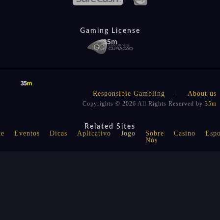
Gaming License
Responsible Gambling
About us
Copyrights © 2026 All Rights Reserved by
35m
Related Sites
de
Eventos
Dicas
Aplicativo
Jogo
Sobre
Casino
Espo
Nós