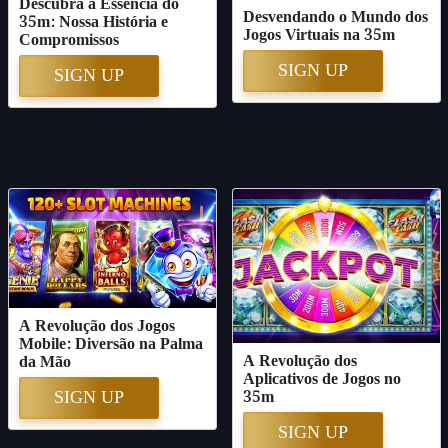
Descubra a Essência do
Desvendando o Mundo dos
35m: Nossa História e
Jogos Virtuais na 35m
Compromissos
SIGN UP
SIGN UP
A Revolução dos Jogos
Mobile: Diversão na Palma
A Revolução dos
da Mão
Aplicativos de Jogos no
SIGN UP
35m
SIGN UP