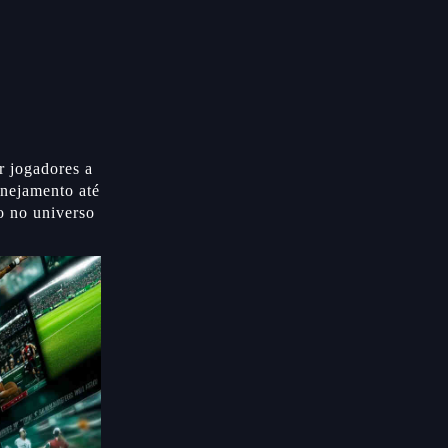
r jogadores a
anejamento até
o no universo