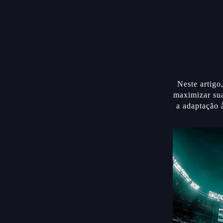
Neste artigo
maximizar sua
a adaptação 