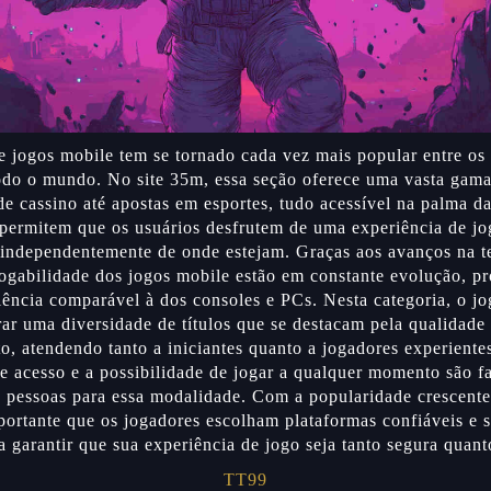
e jogos mobile tem se tornado cada vez mais popular entre os 
odo o mundo. No site 35m, essa seção oferece uma vasta gama
de cassino até apostas em esportes, tudo acessível na palma d
permitem que os usuários desfrutem de uma experiência de j
, independentemente de onde estejam. Graças aos avanços na t
 jogabilidade dos jogos mobile estão em constante evolução, p
ência comparável à dos consoles e PCs. Nesta categoria, o j
rar uma diversidade de títulos que se destacam pela qualidade 
o, atendendo tanto a iniciantes quanto a jogadores experiente
de acesso e a possibilidade de jogar a qualquer momento são f
s pessoas para essa modalidade. Com a popularidade crescente
portante que os jogadores escolham plataformas confiáveis e 
 garantir que sua experiência de jogo seja tanto segura quant
TT99