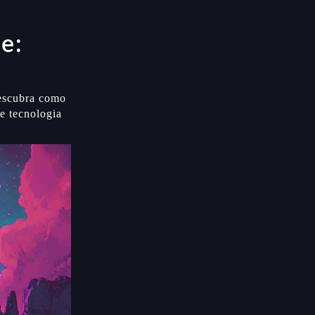
e:
descubra como
e tecnologia