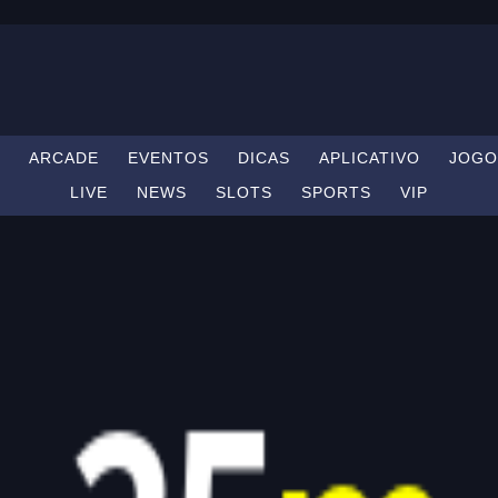
ARCADE
EVENTOS
DICAS
APLICATIVO
JOGO
LIVE
NEWS
SLOTS
SPORTS
VIP